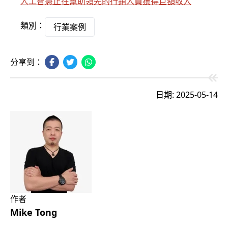
人工智慧正在幫助領先的行銷人員獲得巨額收入
類別：
行業案例
分享到：
日期: 2025-05-14
作者
Mike Tong