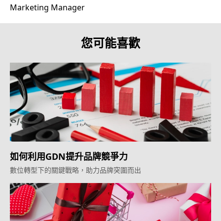
Marketing Manager
您可能喜歡
如何利用GDN提升品牌競爭力
數位轉型下的關鍵戰略，助力品牌突圍而出