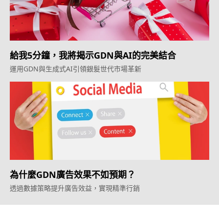
給我5分鐘，我將揭示GDN與AI的完美結合
運用GDN與生成式AI引領銀髮世代市場革新
為什麼GDN廣告效果不如預期？
透過數據策略提升廣告效益，實現精準行銷