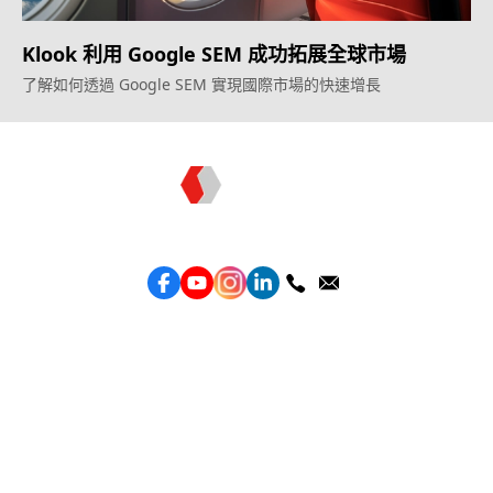
Klook 利用 Google SEM 成功拓展全球市場
了解如何透過 Google SEM 實現國際市場的快速增長
Topkee —— 您的全棧行銷合作夥伴
服務
效益型Google廣告服務
效益型Meta廣告服務
LeadGeneration廣告服務
營銷網頁製作
智能素材優化