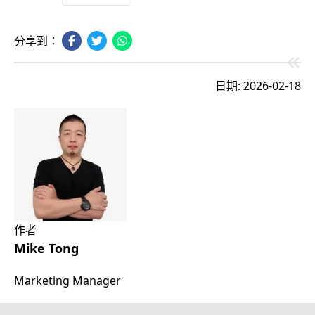
分享到：
日期: 2026-02-18
作者
Mike Tong
Marketing Manager