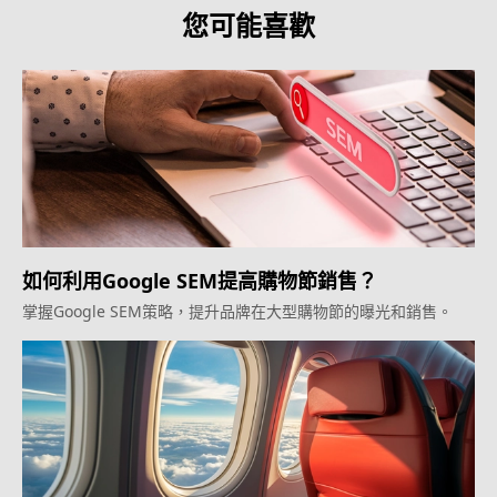
您可能喜歡
如何利用Google SEM提高購物節銷售？
掌握Google SEM策略，提升品牌在大型購物節的曝光和銷售。