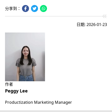
分享到：
日期: 2026-01-23
作者
Peggy Lee
Productization Marketing Manager