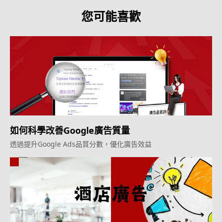
您可能喜歡
如何科學改善Google廣告質量
透過提升Google Ads品質分數，優化廣告效益