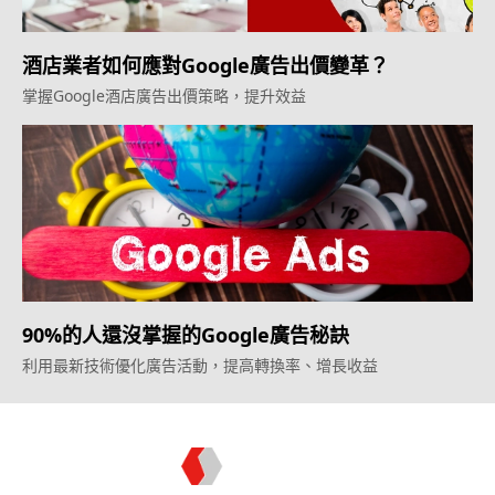
酒店業者如何應對Google廣告出價變革？
掌握Google酒店廣告出價策略，提升效益
90%的人還沒掌握的Google廣告秘訣
利用最新技術優化廣告活動，提高轉換率、增長收益