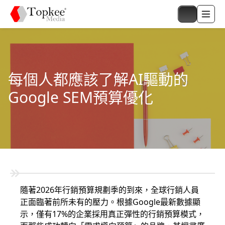
每個人都應該了解AI驅動的
Google SEM預算優化
隨著2026年行銷預算規劃季的到來，全球行銷人員
正面臨著前所未有的壓力。根據Google最新數據顯
示，僅有17%的企業採用真正彈性的行銷預算模式，