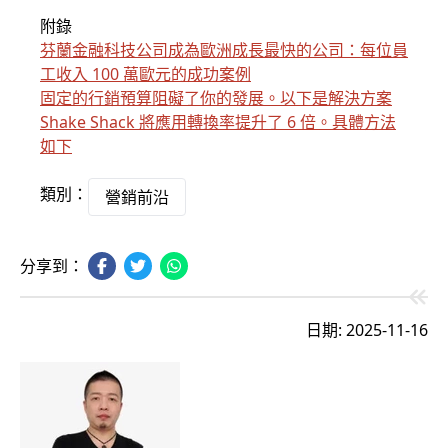
附錄
芬蘭金融科技公司成為歐洲成長最快的公司：每位員
工收入 100 萬歐元的成功案例
固定的行銷預算阻礙了你的發展。以下是解決方案
Shake Shack 將應用轉換率提升了 6 倍。具體方法
如下
類別：
營銷前沿
分享到：
日期: 2025-11-16