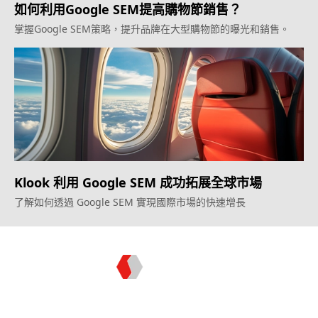
如何利用Google SEM提高購物節銷售？
掌握Google SEM策略，提升品牌在大型購物節的曝光和銷售。
Klook 利用 Google SEM 成功拓展全球市場
了解如何透過 Google SEM 實現國際市場的快速增長
Topkee —— 您的全棧行銷合作夥伴