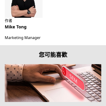
作者
Mike Tong
Marketing Manager
您可能喜歡