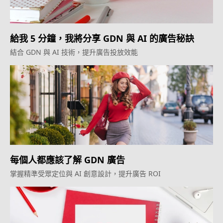
給我 5 分鐘，我將分享 GDN 與 AI 的廣告秘訣
結合 GDN 與 AI 技術，提升廣告投放效能
每個人都應該了解 GDN 廣告
掌握精準受眾定位與 AI 創意設計，提升廣告 ROI