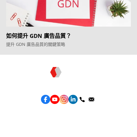
如何提升 GDN 廣告品質？
提升 GDN 廣告品質的關鍵策略
Topkee —— 您的全棧行銷合作夥伴
服務
效益型Google廣告服務
效益型Meta廣告服務
LeadGeneration廣告服務