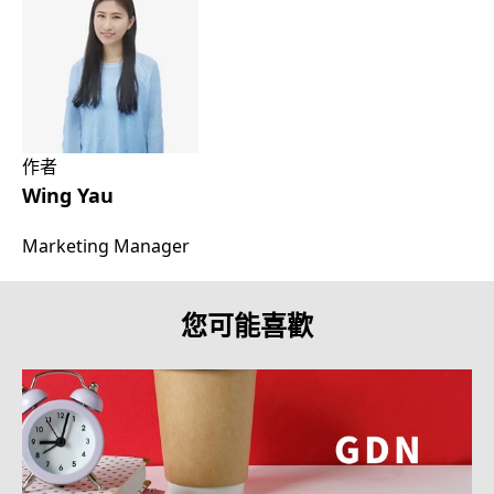
作者
Wing Yau
Marketing Manager
您可能喜歡