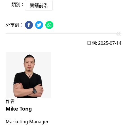
類別：
營銷前沿
分享到：
日期: 2025-07-14
作者
Mike Tong
Marketing Manager