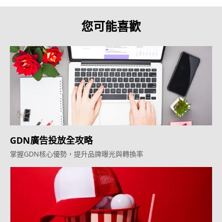
您可能喜歡
GDN廣告投放全攻略
掌握GDN核心優勢，提升品牌曝光與轉換率