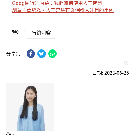
Google 行銷內幕：我們如何使用人工智慧
創意主管認為，人工智慧有 3 個引人注目的用例
類別：
行銷洞察
分享到：
日期: 2025-06-26
作者