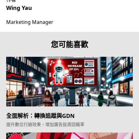
Wing Yau
Marketing Manager
您可能喜歡
全面解析：轉換追蹤與GDN
提升數位行銷效果，增加廣告投資回報率