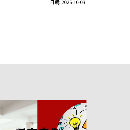
日期: 2025-10-03