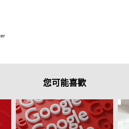
ger
您可能喜歡