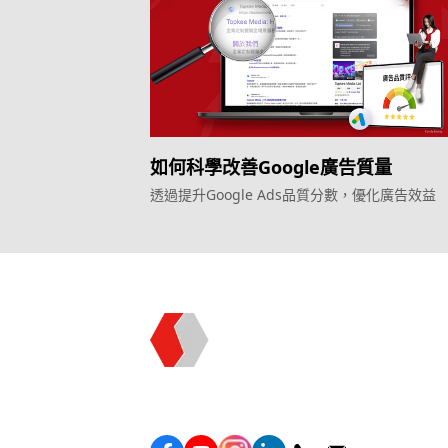
如何科學改善Google廣告質量
透過提升Google Ads品質分數，優化廣告效益
Topkee —— 您的全棧行銷合作夥伴