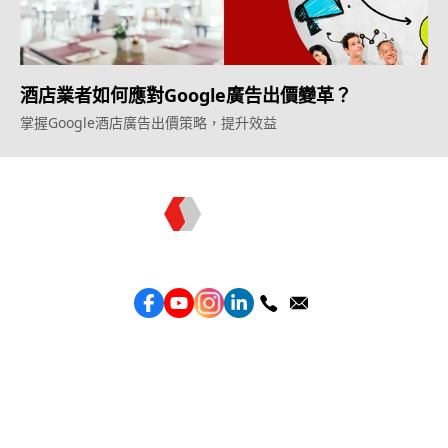
酒店業者如何應對Google廣告出價變革？
掌握Google酒店廣告出價策略，提升效益
Topkee —— 您的全棧行銷合作夥伴
服務
效益型Google廣告服務
效益型Meta廣告服務
LeadGeneration廣告服務
營銷網頁製作