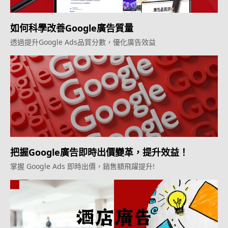
如何科學改善Google廣告質量
透過提升Google Ads品質分數，優化廣告效益
把握Google廣告即時出價變革，提升效益！
掌握 Google Ads 即時出價，銷售額飛躍提升!