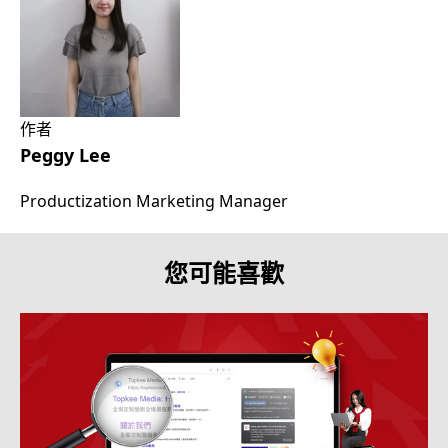
作者
Peggy Lee
Productization Marketing Manager
您可能喜歡