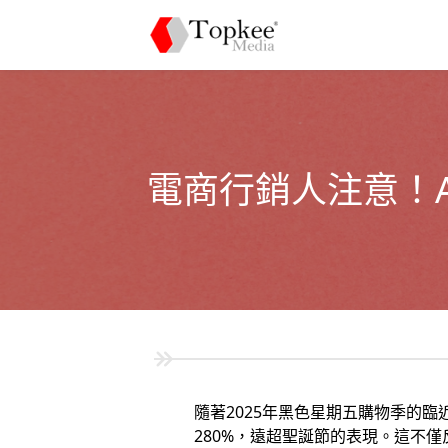
電商行銷人注意！AI
隨著2025年黑色星期五購物季的
280%，遠超聖誕節的表現。這不