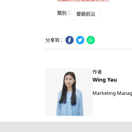
類別：
營銷前沿
分享到：
作者
Wing Yau
Marketing Mana