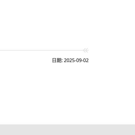
日期: 2025-09-02