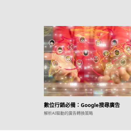
數位行銷必備：Google搜尋廣告
解析AI驅動的廣告轉換策略