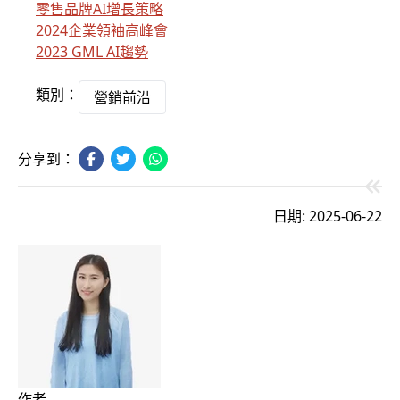
零售品牌AI增長策略
2024企業領袖高峰會
2023 GML AI趨勢
類別：
營銷前沿
分享到：
日期: 2025-06-22
作者