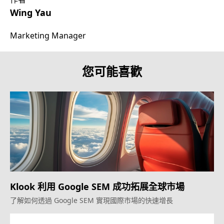
Wing Yau
Marketing Manager
您可能喜歡
Klook 利用 Google SEM 成功拓展全球市場
了解如何透過 Google SEM 實現國際市場的快速增長