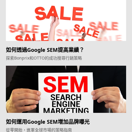
如何透過Google SEM提高業績？
探索Bonprix和OTTO的成功搜尋行銷策略
如何運用Google SEM增加品牌曝光
從零開始，進軍全球市場的策略指南