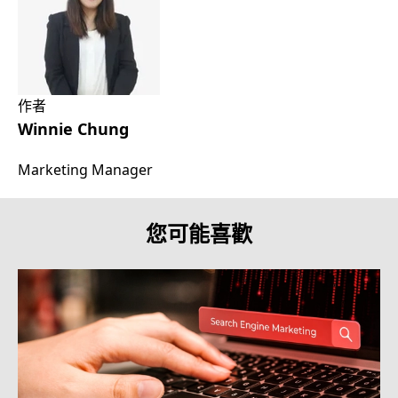
作者
Winnie Chung
Marketing Manager
您可能喜歡