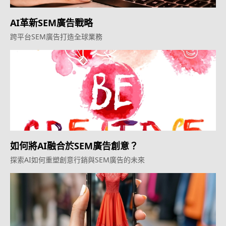
AI革新SEM廣告戰略
跨平台SEM廣告打造全球業務
如何將AI融合於SEM廣告創意？
探索AI如何重塑創意行銷與SEM廣告的未來