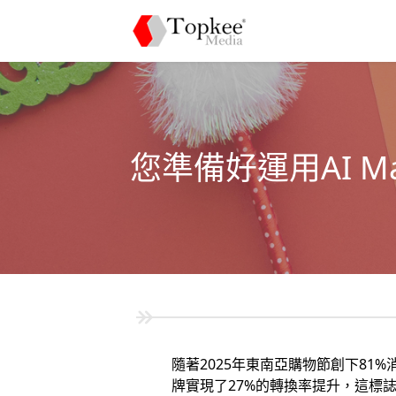
您準備好運用AI M
隨著2025年東南亞購物節創下81
牌實現了27%的轉換率提升，這標