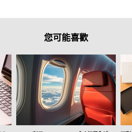
您可能喜歡