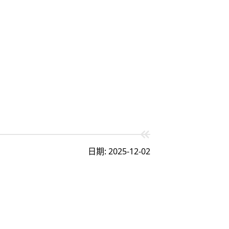
日期: 2025-12-02