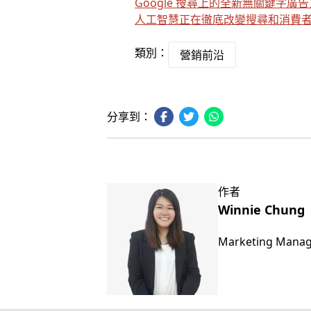
Google 搜尋上的全新無關鍵字廣
人工智慧正在徹底改變搜尋和消費
類別：
營銷前沿
分享到：
作者
Winnie Chung
Marketing Mana