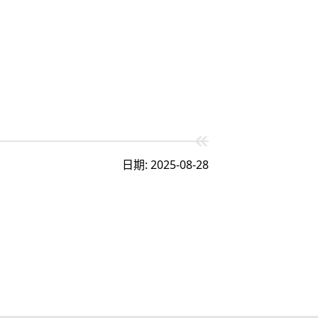
日期: 2025-08-28