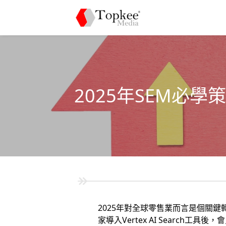
2025年SEM必
2025年對全球零售業而言是個關鍵轉
家導入Vertex AI Searc