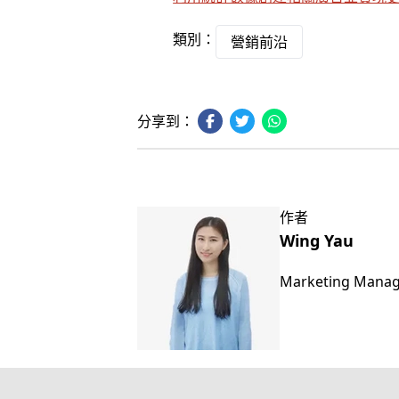
類別：
營銷前沿
分享到：
作者
Wing Yau
Marketing Mana