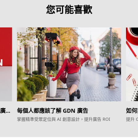
您可能喜歡
的廣告
每個人都應該了解 GDN 廣告
如何
掌握精準受眾定位與 AI 創意設計，提升廣告 ROI
提升 