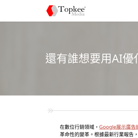
還有誰想要用AI優
在數位行銷領域，
Google展示廣
革命性的變革。根據最新行業報告，採