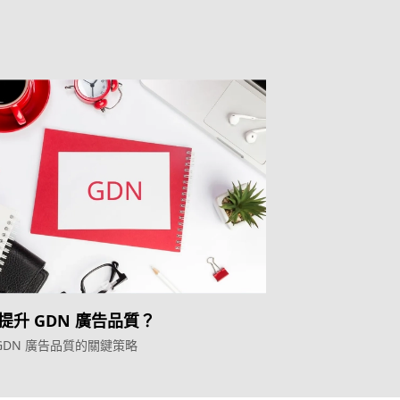
提升 GDN 廣告品質？
GDN 廣告品質的關鍵策略