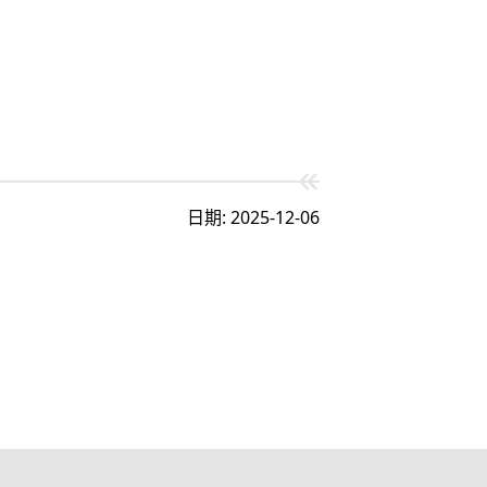
日期: 2025-12-06