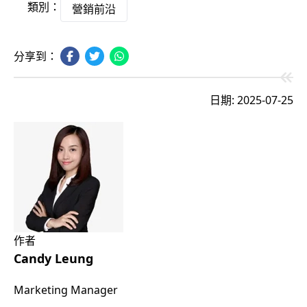
類別：
營銷前沿
分享到：
日期: 2025-07-25
作者
Candy Leung
Marketing Manager