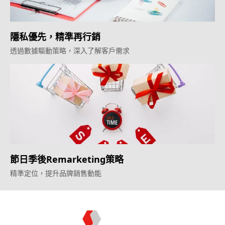
隱私優先，精準再行銷
透過數據驅動策略，深入了解客戶需求
節日季後Remarketing策略
精準定位，提升品牌銷售動能