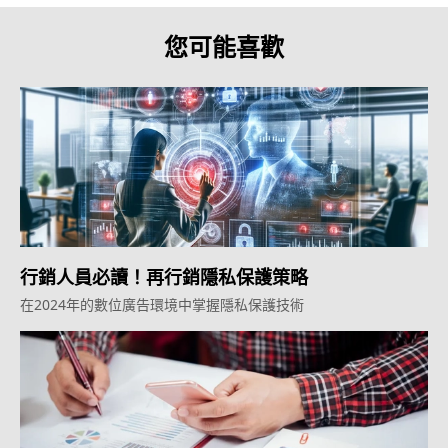
您可能喜歡
行銷人員必讀！再行銷隱私保護策略
在2024年的數位廣告環境中掌握隱私保護技術