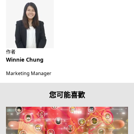
作者
Winnie Chung
Marketing Manager
您可能喜歡