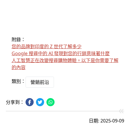
附錄：
您的品牌對印度的 Z 世代了解多少
Google 搜尋中的 AI 發現對您的行銷意味著什麼
人工智慧正在改變搜尋購物體驗。以下是你需要了解
的內容
類別：
營銷前沿
分享到：
日期: 2025-09-09