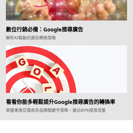
數位行銷必備：Google搜尋廣告
解析AI驅動的廣告轉換策略
看看你能多輕鬆提升Google搜尋廣告的轉換率
掌握東南亞電商非品牌關鍵字策略，搶佔80%搜尋流量