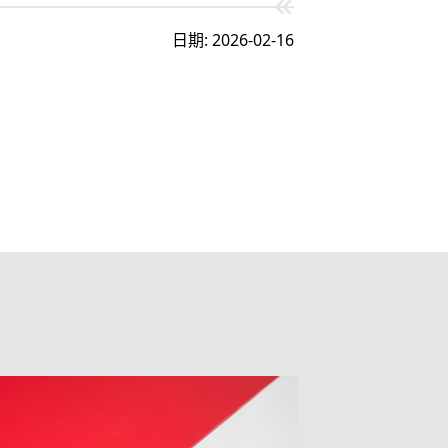
日期: 2026-02-16