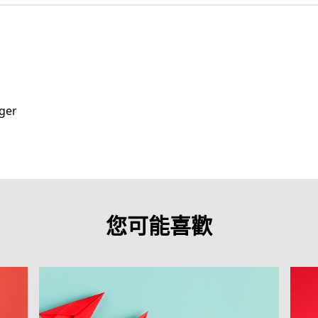
ger
您可能喜歡