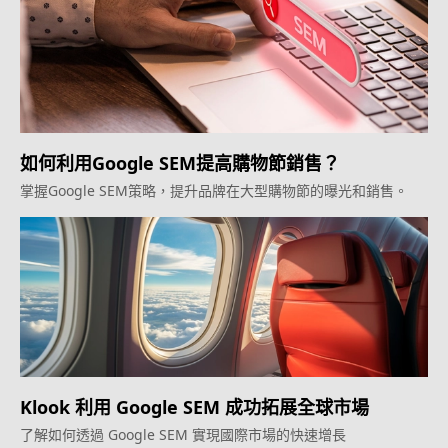
如何利用Google SEM提高購物節銷售？
掌握Google SEM策略，提升品牌在大型購物節的曝光和銷售。
Klook 利用 Google SEM 成功拓展全球市場
了解如何透過 Google SEM 實現國際市場的快速增長