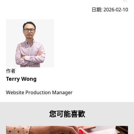
日期: 2026-02-10
作者
Terry Wong
Website Production Manager
您可能喜歡