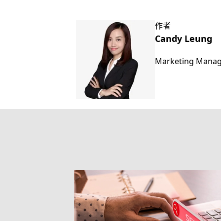
作者
Candy Leung
Marketing Mana