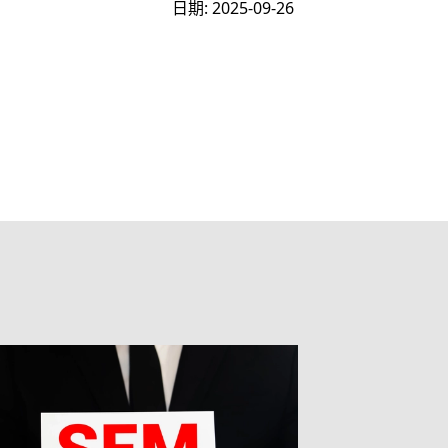
日期: 2025-09-26