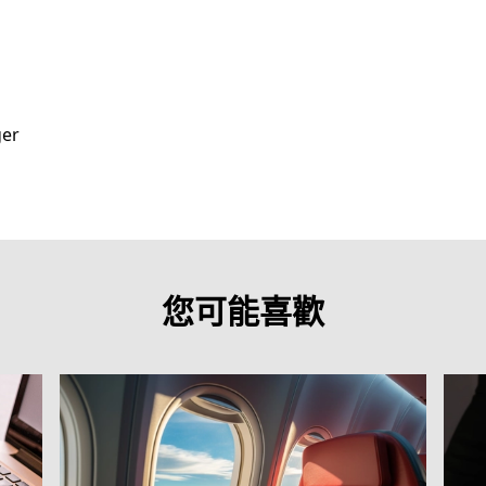
ger
您可能喜歡