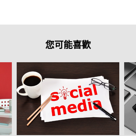
您可能喜歡