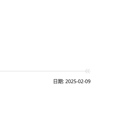
日期: 2025-02-09