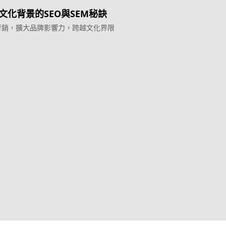
文化背景的SEO與SEM秘訣
行銷，擴大品牌影響力，跨越文化界限