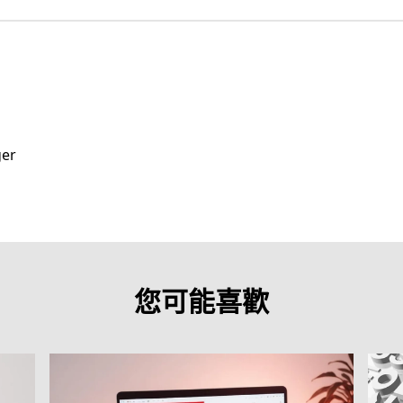
ger
您可能喜歡