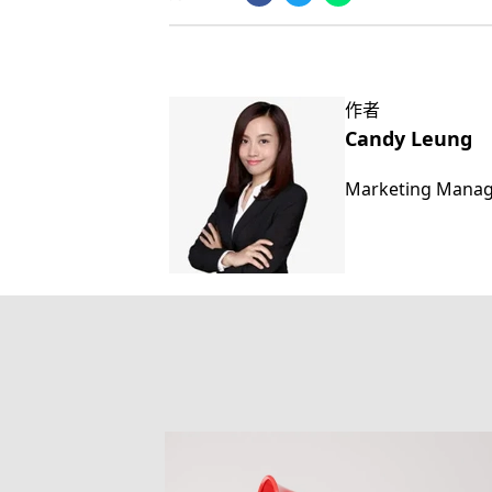
作者
Candy Leung
Marketing Mana