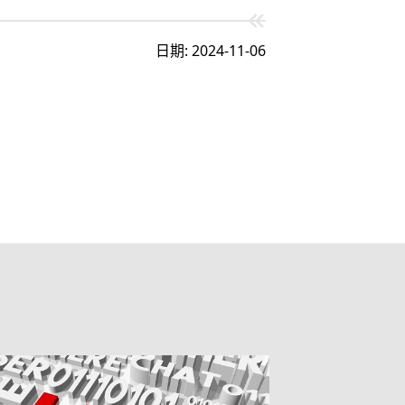
日期: 2024-11-06