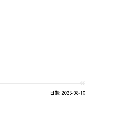
日期: 2025-08-10