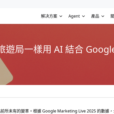
解决方案
Agent
產品
一樣用 AI 結合 Google
的變革。根據 Google Marketing Live 2025 的