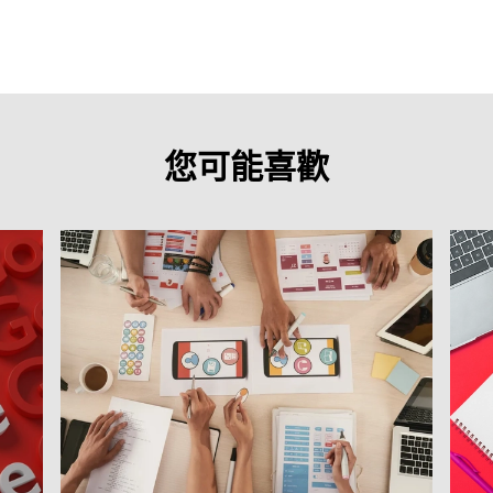
您可能喜歡