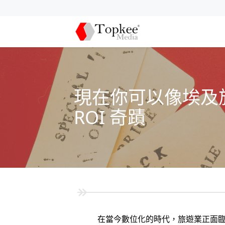
現在你可以像埃及旅遊局
ROI 奇蹟
在當今數位化的時代，旅遊業正面臨前所未有