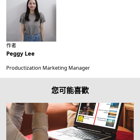
作者
Peggy Lee
Productization Marketing Manager
您可能喜歡