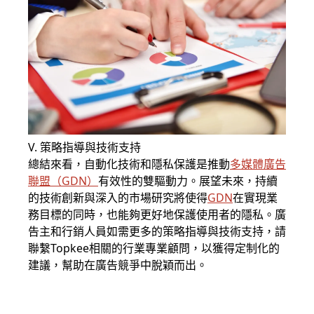
V. 策略指導與技術支持
總結來看，自動化技術和隱私保護是推動
多媒體廣告
聯盟
（
GDN
）
有效性的雙驅動力。展望未來，持續
的技術創新與深入的市場研究將使得
GDN
在實現業
務目標的同時，也能夠更好地保護使用者的隱私。廣
告主和行銷人員如需更多的策略指導與技術支持，請
聯繫Topkee相關的行業專業顧問，以獲得定制化的
建議，幫助在廣告競爭中脫穎而出。