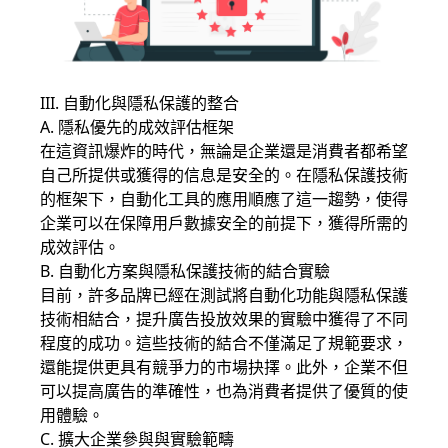
III. 自動化與隱私保護的整合
A. 隱私優先的成效評估框架
在這資訊爆炸的時代，無論是企業還是消費者都希望
自己所提供或獲得的信息是安全的。在隱私保護技術
的框架下，自動化工具的應用順應了這一趨勢，使得
企業可以在保障用戶數據安全的前提下，獲得所需的
成效評估。
B. 自動化方案與隱私保護技術的結合實驗
目前，許多品牌已經在測試將自動化功能與隱私保護
技術相結合，提升廣告投放效果的實驗中獲得了不同
程度的成功。這些技術的結合不僅滿足了規範要求，
還能提供更具有競爭力的市場抉擇。此外，企業不但
可以提高廣告的準確性，也為消費者提供了優質的使
用體驗。
C. 擴大企業參與與實驗範疇