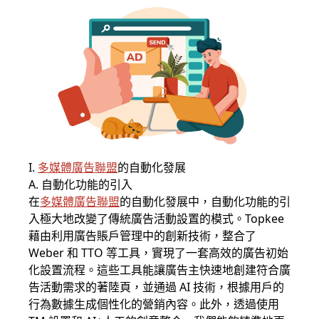
I.
多媒體廣告聯盟
的自動化發展
A. 自動化功能的引入
在
多媒體廣告聯盟
的自動化發展中，自動化功能的引
入極大地改變了傳統廣告活動設置的模式。Topkee
藉由利用廣告賬戶管理中的創新技術，整合了
Weber 和 TTO 等工具，實現了一套高效的廣告初始
化設置流程。這些工具能讓廣告主快速地創建符合廣
告活動需求的著陸頁，並通過 AI 技術，根據用戶的
行為數據生成個性化的營銷內容。此外，透過使用