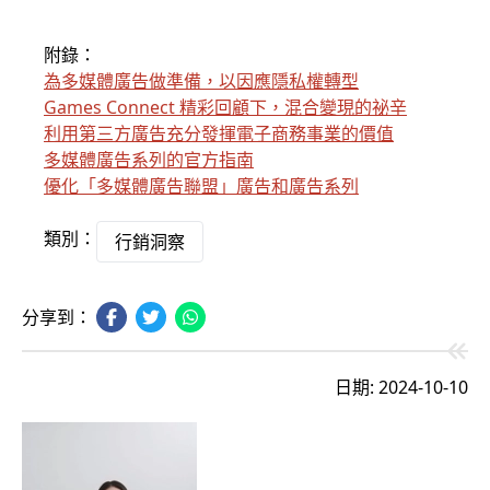
附錄：
為多媒體廣告做準備，以因應隱私權轉型
Games Connect 精彩回顧下，混合變現的祕辛
利用第三方廣告充分發揮電子商務事業的價值
多媒體廣告系列的官方指南
優化「多媒體廣告聯盟」廣告和廣告系列
類別：
行銷洞察
分享到：
日期: 2024-10-10