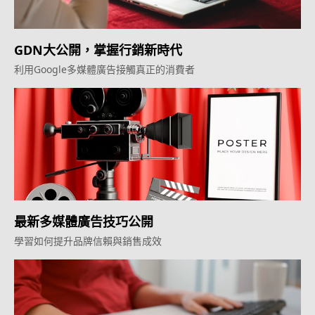
GDN大公開，掌握行銷新時代
利用Google多媒體廣告接觸真正的消費者
最新多媒體廣告技巧公開
學習如何提升品牌信賴與銷售成效