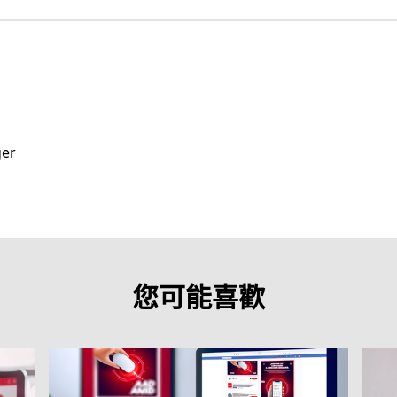
ger
您可能喜歡