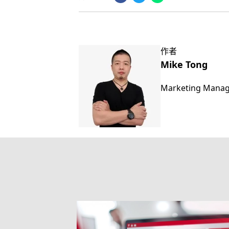
作者
Mike Tong
Marketing Mana