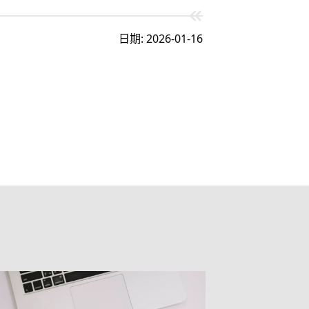
日期: 2026-01-16