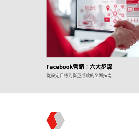
Facebook營銷：六大步驟
從設定目標到衡量成效的全面指南
Topkee —— 您的全棧行銷合作夥伴