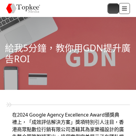
給我5分鐘，教你用GDN提升廣
告ROI
在2024 Google Agency Excellence Award頒獎典
禮上，「成效評估解決方案」獎項特別引人注目，香
港商眾點數位行銷有限公司憑藉其為家樂福設計的廣