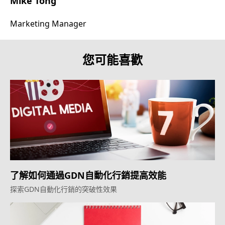
Mike Tong
Marketing Manager
您可能喜歡
了解如何通過GDN自動化行銷提高效能
探索GDN自動化行銷的突破性效果