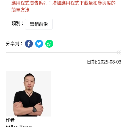
應用程式廣告系列：增加應用程式下載量和參與度的
簡單方法
類別：
營銷前沿
分享到：
日期: 2025-08-03
作者