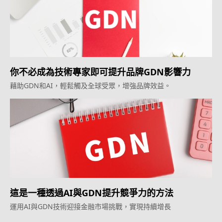
你不必成為技術專家即可提升品牌GDN影響力
藉助GDN和AI，輕鬆觸及全球受眾，增強品牌效益。
這是一種透過AI與GDN提升競爭力的方法
運用AI與GDN技術迎接金融市場挑戰，實現持續增長