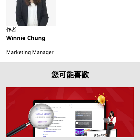
作者
Winnie Chung
Marketing Manager
您可能喜歡