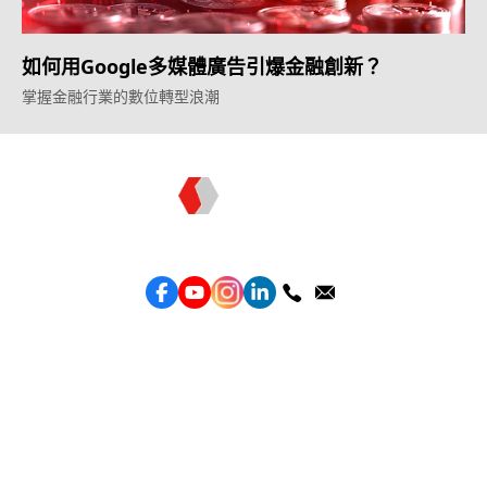
如何用Google多媒體廣告引爆金融創新？
掌握金融行業的數位轉型浪潮
Topkee —— 您的全棧行銷合作夥伴
服務
效益型Google廣告服務
效益型Meta廣告服務
LeadGeneration廣告服務
營銷網頁製作
智能素材優化