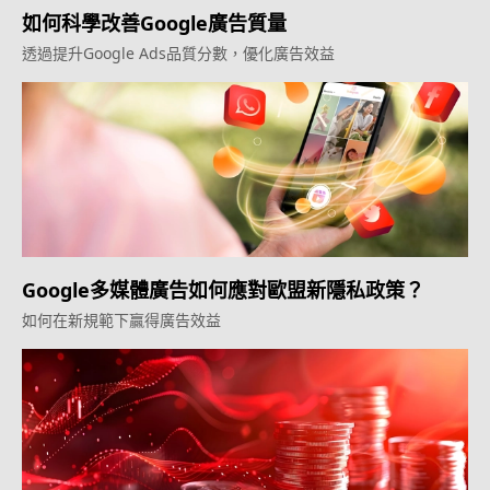
如何科學改善Google廣告質量
透過提升Google Ads品質分數，優化廣告效益
Google多媒體廣告如何應對歐盟新隱私政策？
如何在新規範下贏得廣告效益