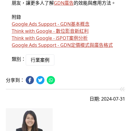
朋友，讓更多人了解
GDN廣告
的效能與應用方法。
附錄
Google Ads Support - GDN基本概念
Think with Google - 數位影音新紅利
Think with Google - iSPOT案例分析
Google Ads Support - GDN定價模式與廣告格式
類別：
行業案例
分享到：
日期: 2024-07-31