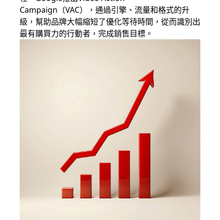
Campaign（VAC），通過引擎、流量和格式的升
級，幫助品牌大幅縮短了優化等待時間，從而識別出
最有購買力的行動者，完成銷售目標。