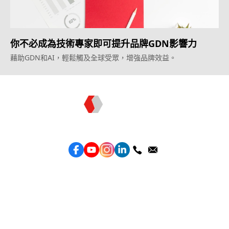
你不必成為技術專家即可提升品牌GDN影響力
藉助GDN和AI，輕鬆觸及全球受眾，增強品牌效益。
Topkee —— 您的全棧行銷合作夥伴
服務
效益型Google廣告服務
效益型Meta廣告服務
LeadGeneration廣告服務
營銷網頁製作