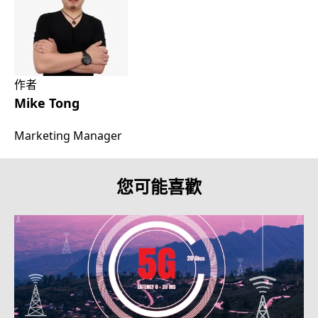
作者
Mike Tong
Marketing Manager
您可能喜歡