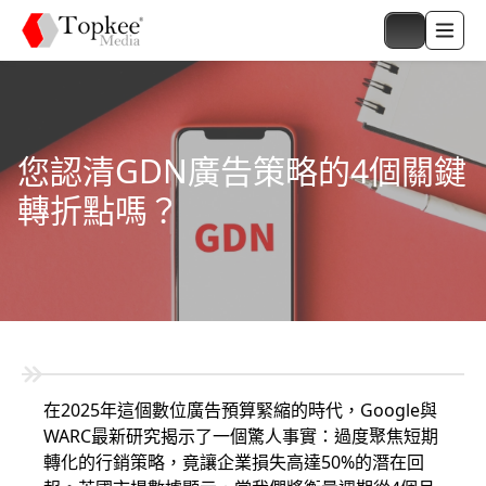
您認清GDN廣告策略的4個關鍵
轉折點嗎？
在2025年這個數位廣告預算緊縮的時代，Google與
WARC最新研究揭示了一個驚人事實：過度聚焦短期
轉化的行銷策略，竟讓企業損失高達50%的潛在回