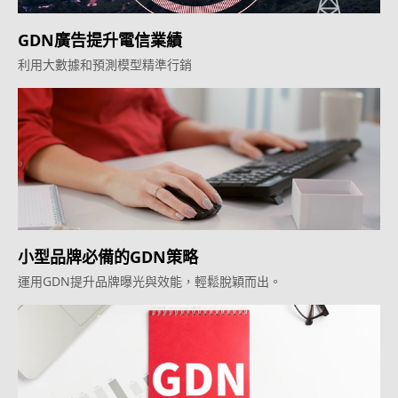
GDN廣告提升電信業績
利用大數據和預測模型精準行銷
小型品牌必備的GDN策略
運用GDN提升品牌曝光與效能，輕鬆脫穎而出。