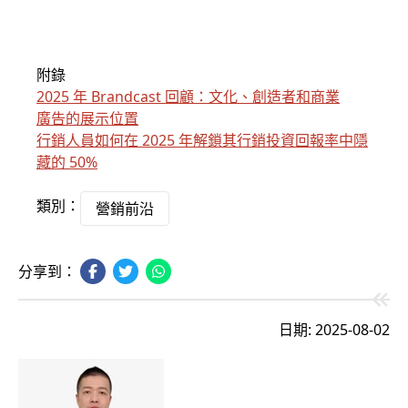
附錄
2025 年 Brandcast 回顧：文化、創造者和商業
廣告的展示位置
行銷人員如何在 2025 年解鎖其行銷投資回報率中隱
藏的 50%
類別：
營銷前沿
分享到：
日期: 2025-08-02