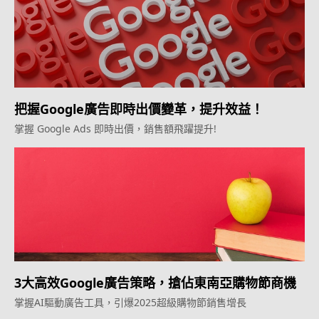
把握Google廣告即時出價變革，提升效益！
掌握 Google Ads 即時出價，銷售額飛躍提升!
3大高效Google廣告策略，搶佔東南亞購物節商機
掌握AI驅動廣告工具，引爆2025超級購物節銷售增長