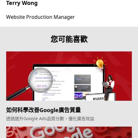
Terry Wong
Website Production Manager
您可能喜歡
如何科學改善Google廣告質量
透過提升Google Ads品質分數，優化廣告效益