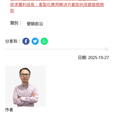
追求獲利成長：客製化應用解決方案如何改變遊戲規
則
類別：
營銷前沿
分享到：
日期: 2025-10-27
作者