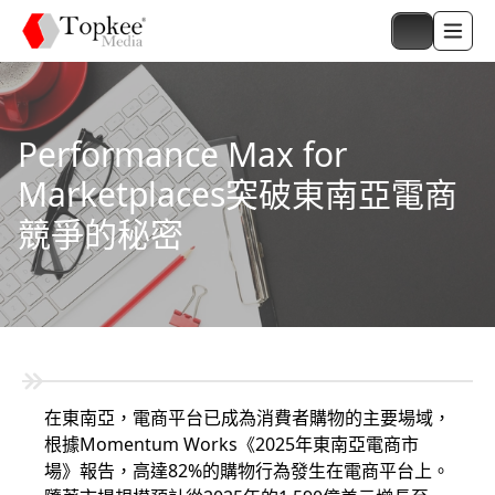
Performance Max for
Marketplaces突破東南亞電商
競爭的秘密
在東南亞，電商平台已成為消費者購物的主要場域，
根據Momentum Works《2025年東南亞電商市
場》報告，高達82%的購物行為發生在電商平台上。