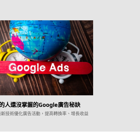
%的人還沒掌握的Google廣告秘訣
最新技術優化廣告活動，提高轉換率、增長收益