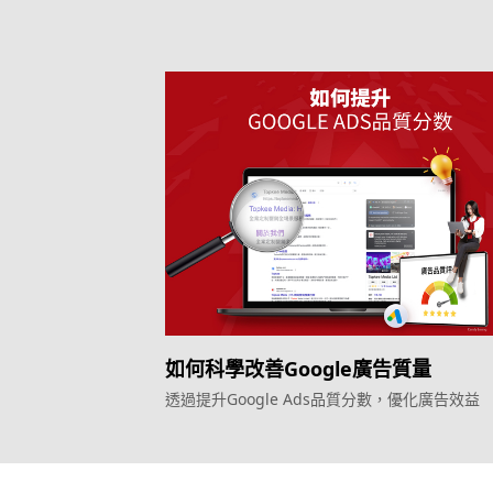
如何科學改善Google廣告質量
透過提升Google Ads品質分數，優化廣告效益