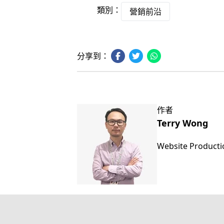
類別：
營銷前沿
分享到：
作者
Terry Wong
Website Product