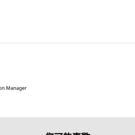
ion Manager