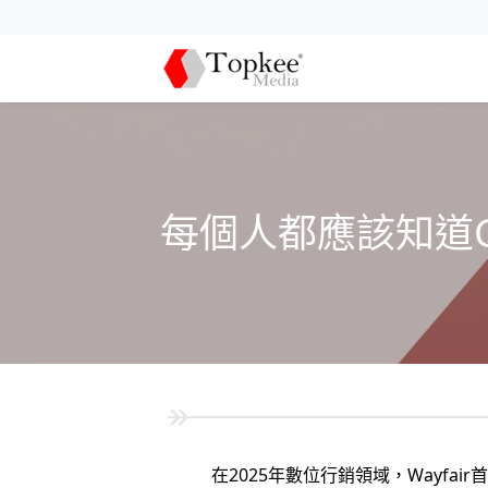
每個人都應該知道G
在2025年數位行銷領域，Wayfa