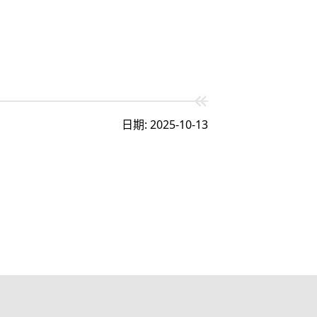
日期: 2025-10-13