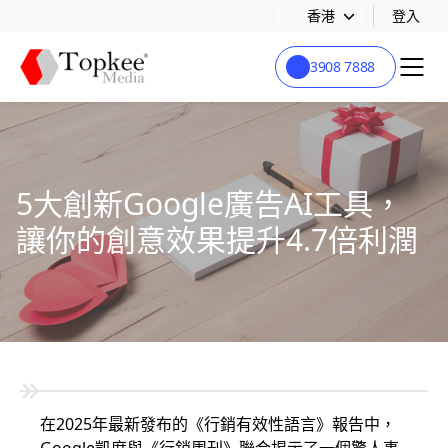
香港
登入
3908 7888
5大創新Google廣告AI工具，
讓你的創意效果提升4.7倍利潤
在2025年最新發布的《行銷有效性語言》報告中，