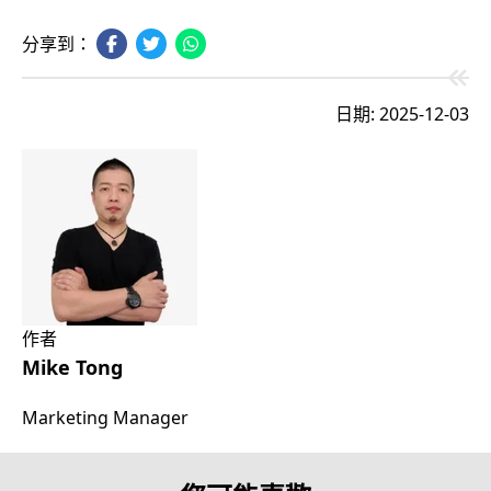
分享到：
日期: 2025-12-03
作者
Mike Tong
Marketing Manager