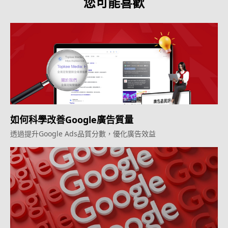
您可能喜歡
如何科學改善Google廣告質量
透過提升Google Ads品質分數，優化廣告效益