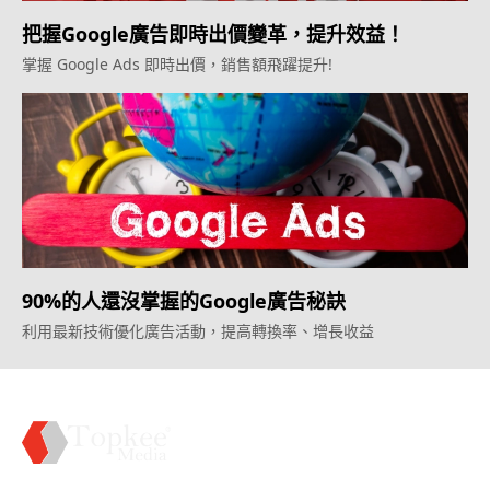
把握Google廣告即時出價變革，提升效益！
掌握 Google Ads 即時出價，銷售額飛躍提升!
90%的人還沒掌握的Google廣告秘訣
利用最新技術優化廣告活動，提高轉換率、增長收益
Topkee —— 您的全棧行銷合作夥伴