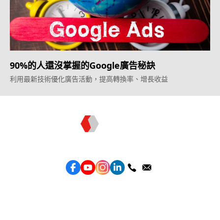
90%的人還沒掌握的Google廣告秘訣
利用最新技術優化廣告活動，提高轉換率、增長收益
Topkee —— 您的全棧行銷合作夥伴
服務
效益型Google廣告服務
效益型Meta廣告服務