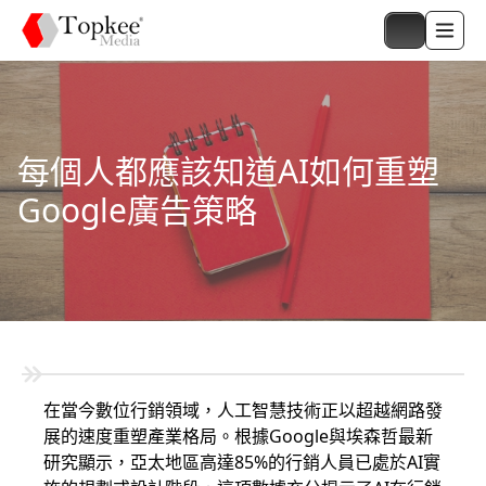
每個人都應該知道AI如何重塑
Google廣告策略
在當今數位行銷領域，人工智慧技術正以超越網路發
展的速度重塑產業格局。根據Google與埃森哲最新
研究顯示，亞太地區高達85%的行銷人員已處於AI實