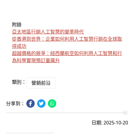
附錄
亞太地區行銷人工智慧的變革時代
從香港到世界：企業如何利用人工智慧行銷在全球取
得成功
超越價格的競爭：紐西蘭航空如何利用人工智慧和行
為科學實現預訂量飆升
類別：
營銷前沿
分享到：
日期: 2025-10-20