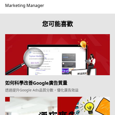
Marketing Manager
您可能喜歡
如何科學改善Google廣告質量
透過提升Google Ads品質分數，優化廣告效益