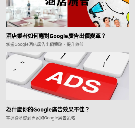
酒店業者如何應對Google廣告出價變革？
掌握Google酒店廣告出價策略，提升效益
為什麼你的Google廣告效果不佳？
掌握從基礎到專家的Google廣告策略