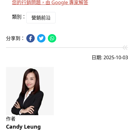
您的行銷問題，由 Google 專家解答
類別：
營銷前沿
分享到：
日期: 2025-10-03
作者
Candy Leung