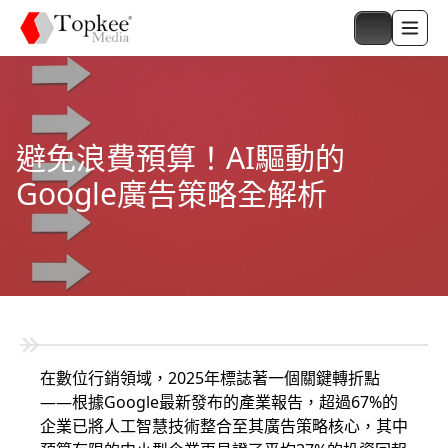
避免浪費預算！AI驅動的
Google廣告策略全解析
在數位行銷領域，2025年標誌著一個關鍵轉折點
——根據Google最新發布的產業報告，超過67%的
企業已將人工智慧技術整合至其廣告策略核心，其中