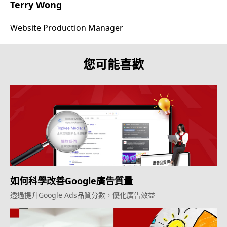
Terry Wong
Website Production Manager
您可能喜歡
如何科學改善Google廣告質量
透過提升Google Ads品質分數，優化廣告效益