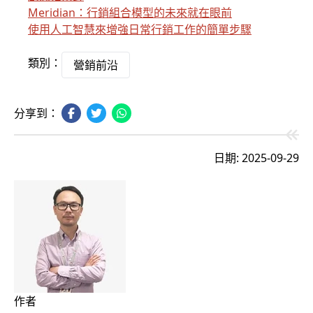
Meridian：行銷組合模型的未來就在眼前
使用人工智慧來增強日常行銷工作的簡單步驟
類別：
營銷前沿
分享到：
日期: 2025-09-29
作者