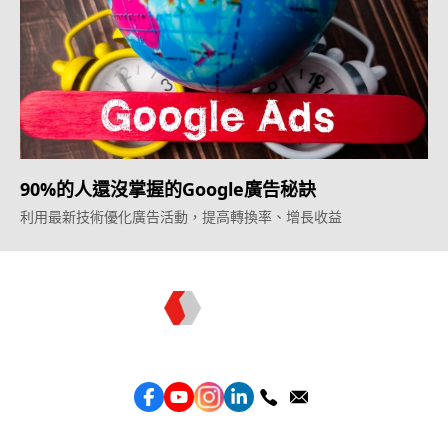
90%的人還沒掌握的Google廣告秘訣
利用最新技術優化廣告活動，提高轉換率、增長收益
Topkee —— 您的全棧行銷合作夥伴
服務