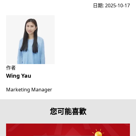
日期: 2025-10-17
作者
Wing Yau
Marketing Manager
您可能喜歡