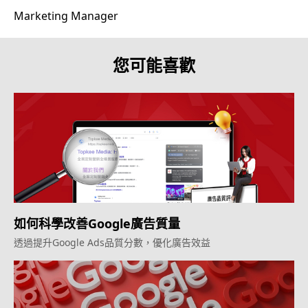
Marketing Manager
您可能喜歡
如何科學改善Google廣告質量
透過提升Google Ads品質分數，優化廣告效益