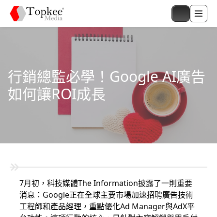
行銷總監必學！Google AI廣告
如何讓ROI成長
7月初，科技媒體The Information披露了一則重要
消息：Google正在全球主要市場加速招聘廣告技術
工程師和產品經理，重點優化Ad Manager與AdX平