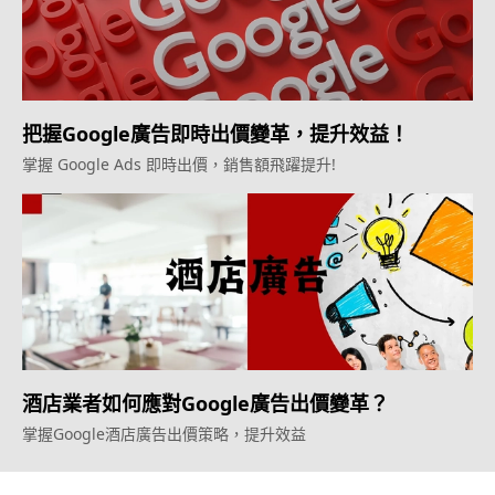
把握Google廣告即時出價變革，提升效益！
掌握 Google Ads 即時出價，銷售額飛躍提升!
酒店業者如何應對Google廣告出價變革？
掌握Google酒店廣告出價策略，提升效益