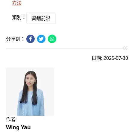
方法
類別：
營銷前沿
分享到：
日期: 2025-07-30
作者
Wing Yau