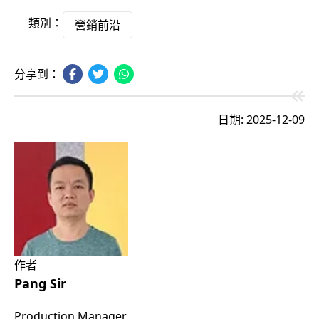
類別：
營銷前沿
分享到：
日期: 2025-12-09
作者
Pang Sir
Production Manager