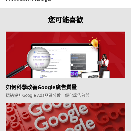
您可能喜歡
如何科學改善Google廣告質量
透過提升Google Ads品質分數，優化廣告效益