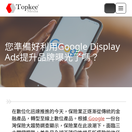
您準備好利用Google Display
Ads提升品牌曝光了嗎？
在數位化迅速推進的今天，保險業正逐漸從傳統的金
融產品，轉型至線上數位產品。根據
Google
一份台
灣保險大趨勢調查顯示，保險業在此浪潮下，面臨三