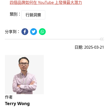
四個品牌如何在 YouTube 上發揮最大潛力
類別：
行銷洞察
分享到：
日期: 2025-03-21
作者
Terry Wong