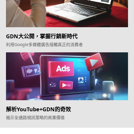
GDN大公開，掌握行銷新時代
利用Google多媒體廣告接觸真正的消費者
解析YouTube+GDN的奇效
揭示全通路視訊策略的商業價值