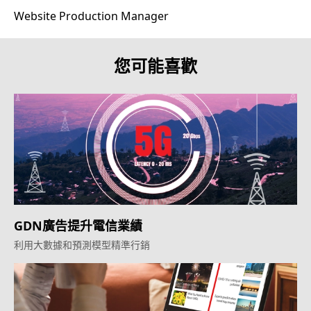
Website Production Manager
您可能喜歡
GDN廣告提升電信業績
利用大數據和預測模型精準行銷