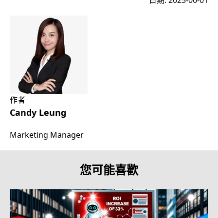
日期: 2025-06-01
作者
Candy Leung
Marketing Manager
您可能喜歡