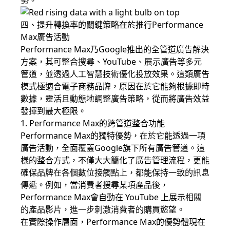
勢。
四、提升轉換率的關鍵策略在於推行Performance
Max廣告活動
Performance Max乃Google推出的全管道廣告解決
方案，其可整合搜尋、YouTube、展示廣告等多元
管道，並透過人工智慧技術優化投放效果。這類廣告
模式極適合電子商務品牌，原因在於它能夠根據即時
數據，靈活且動態地調整廣告策略，從而將廣告效益
發揮到最大極限。
1. Performance Max的跨管道整合功能
Performance Max的獨特優勢，在於它能透過一項
廣告活動，全面覆蓋Google旗下所有廣告管道。這
樣的整合方式，不僅大大簡化了廣告管理流程，更能
確保品牌在各個數位接觸點上，都能保持一致的訊息
傳遞。例如，當消費者搜尋某項產品後，
Performance Max會自動在 YouTube 上展示相關
的產品影片，進一步刺激消費者的購買慾望。
在實際操作層面，Performance Max的優勢體現在