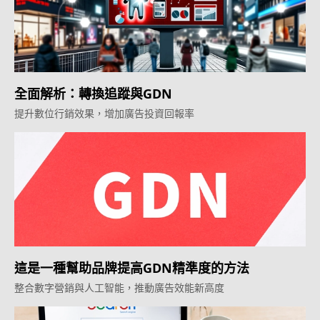
全面解析：轉換追蹤與GDN
提升數位行銷效果，增加廣告投資回報率
這是一種幫助品牌提高GDN精準度的方法
整合數字營銷與人工智能，推動廣告效能新高度