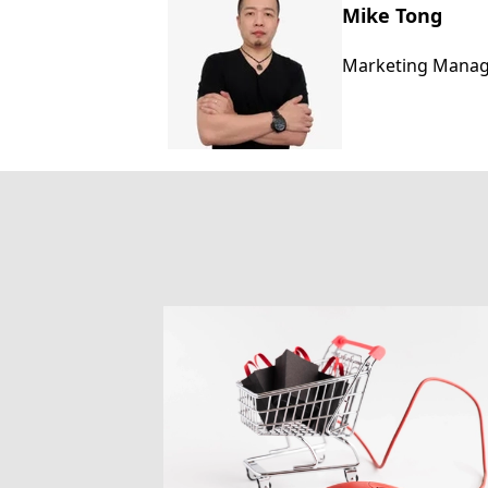
Mike Tong
Marketing Mana