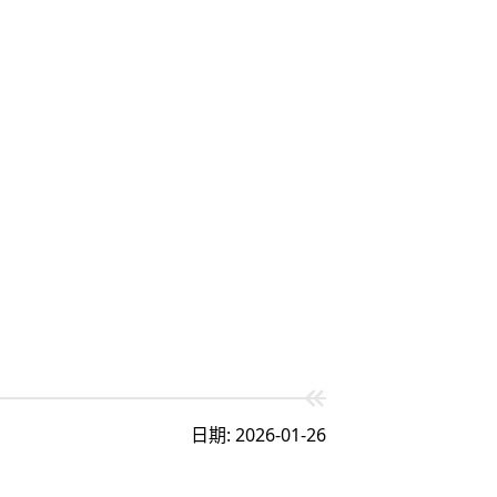
日期: 2026-01-26