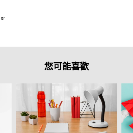
ger
您可能喜歡