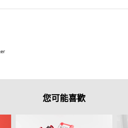
ger
您可能喜歡