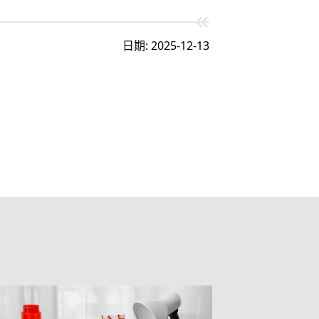
日期: 2025-12-13