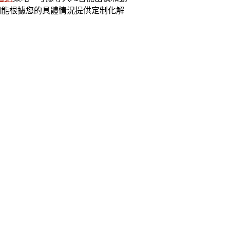
們能根據您的具體情況提供定制化解