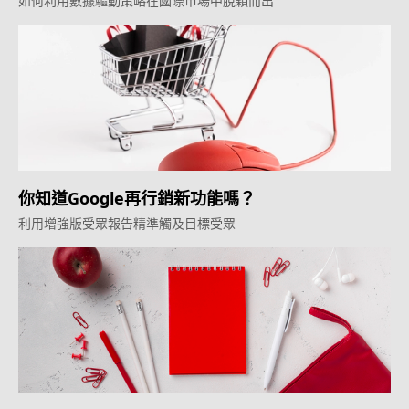
如何利用數據驅動策略在國際市場中脫穎而出
你知道Google再行銷新功能嗎？
利用增強版受眾報告精準觸及目標受眾