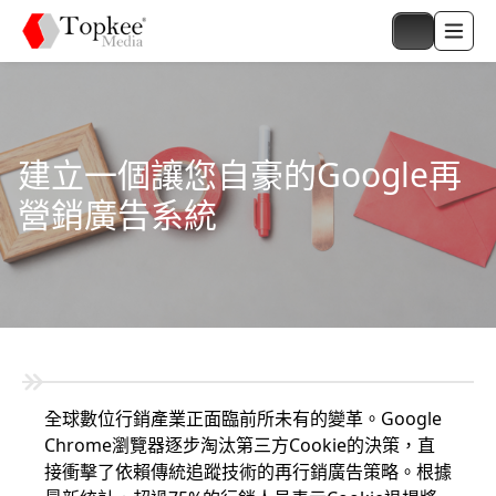
建立一個讓您自豪的Google再
營銷廣告系統
全球數位行銷產業正面臨前所未有的變革。Google
Chrome瀏覽器逐步淘汰第三方Cookie的決策，直
接衝擊了依賴傳統追蹤技術的再行銷廣告策略。根據