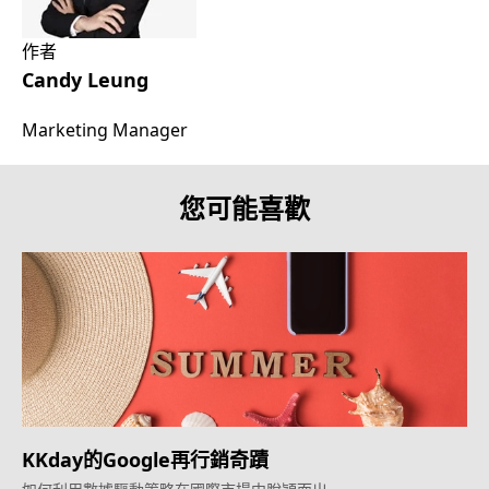
作者
Candy Leung
Marketing Manager
您可能喜歡
KKday的Google再行銷奇蹟