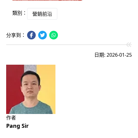
類別：
營銷前沿
分享到：
日期: 2026-01-25
作者
Pang Sir