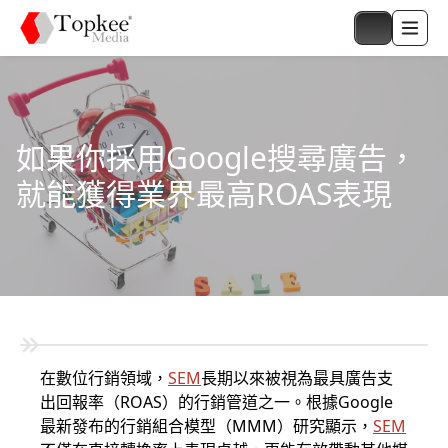
如果你採用Google搜尋廣告，
就能獲得業界最高ROAS表現
在數位行銷領域，
SEM
長期以來被視為最具廣告支
出回報率（ROAS）的行銷管道之一。根據Google
最新發布的行銷組合模型（MMM）研究顯示，
SEM