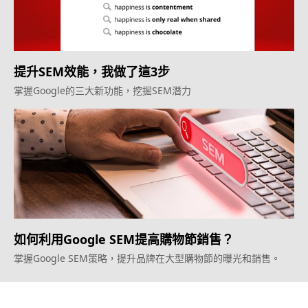
提升SEM效能，我做了這3步
掌握Google的三大新功能，挖掘SEM潛力
如何利用Google SEM提高購物節銷售？
掌握Google SEM策略，提升品牌在大型購物節的曝光和銷售。