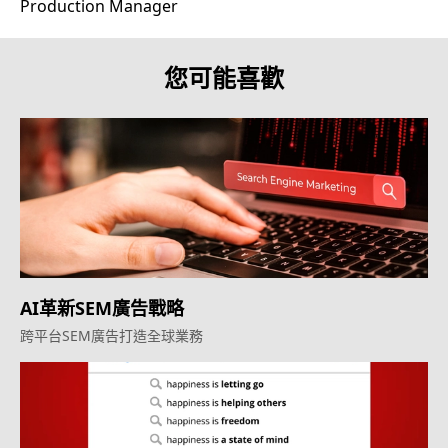
Production Manager
您可能喜歡
AI革新SEM廣告戰略
跨平台SEM廣告打造全球業務