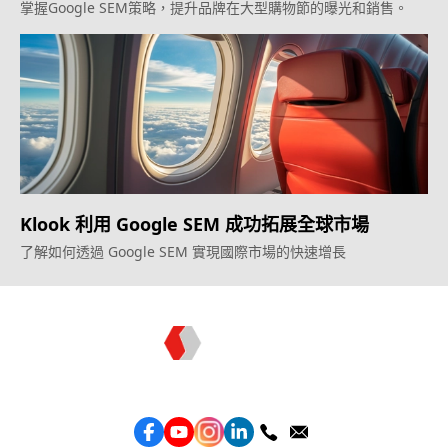
掌握Google SEM策略，提升品牌在大型購物節的曝光和銷售。
Klook 利用 Google SEM 成功拓展全球市場
了解如何透過 Google SEM 實現國際市場的快速增長
Topkee —— 您的全棧行銷合作夥伴