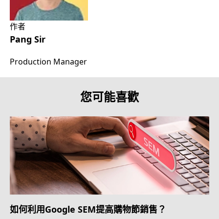
作者
Pang Sir
Production Manager
您可能喜歡
如何利用Google SEM提高購物節銷售？