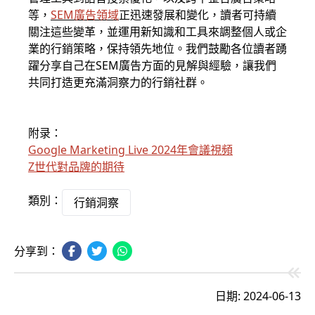
等，
SEM廣告領域
正迅速發展和變化，讀者可持續
關注這些變革，並運用新知識和工具來調整個人或企
業的行銷策略，保持領先地位。我們鼓勵各位讀者踴
躍分享自己在SEM廣告方面的見解與經驗，讓我們
共同打造更充滿洞察力的行銷社群。
附录：
Google Marketing Live 2024年會議視頻
Z世代對品牌的期待
類別：
行銷洞察
分享到：
日期: 2024-06-13