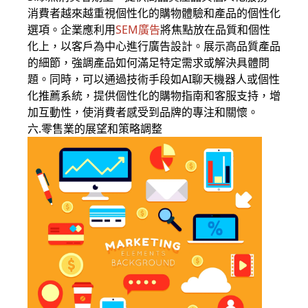
消費者越來越重視個性化的購物體驗和產品的個性化
選項。企業應利用
SEM廣告
將焦點放在品質和個性
化上，以客戶為中心進行廣告設計。展示高品質產品
的細節，強調產品如何滿足特定需求或解決具體問
題。同時，可以通過技術手段如AI聊天機器人或個性
化推薦系統，提供個性化的購物指南和客服支持，增
加互動性，使消費者感受到品牌的專注和關懷。
六.零售業的展望和策略調整