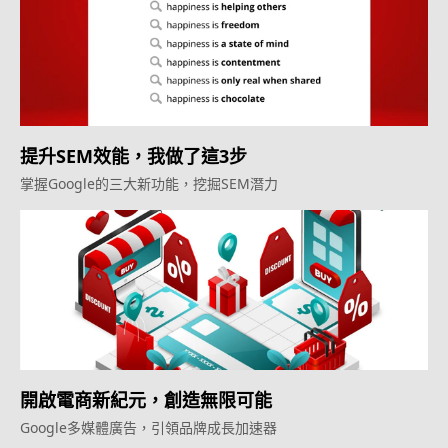
提升SEM效能，我做了這3步
掌握Google的三大新功能，挖掘SEM潛力
開啟電商新紀元，創造無限可能
Google多媒體廣告，引領品牌成長加速器