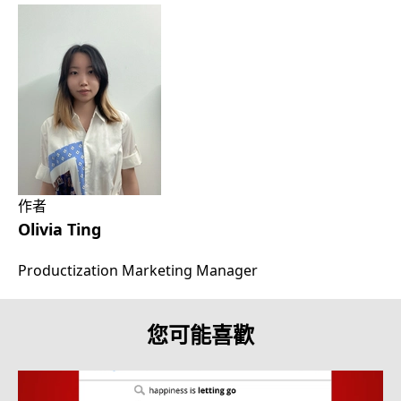
作者
Olivia Ting
Productization Marketing Manager
您可能喜歡