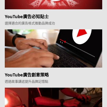
YouTube廣告必知貼士
選擇適合的廣告格式推動品牌成功
YouTube廣告創意策略
透過故事講述提升品牌記憶點