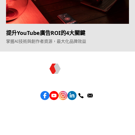
提升YouTube廣告ROI的4大關鍵
掌握AI技術與創作者資源，最大化品牌效益
Topkee —— 您的全棧行銷合作夥伴
服務
效益型Google廣告服務
效益型Meta廣告服務
LeadGeneration廣告服務