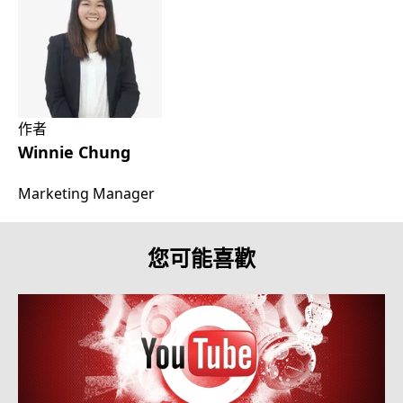
作者
Winnie Chung
Marketing Manager
您可能喜歡