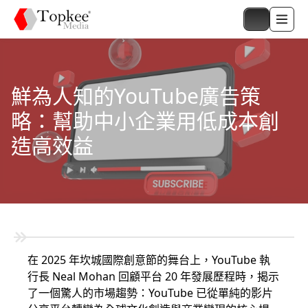
鮮為人知的YouTube廣告策
略：幫助中小企業用低成本創
造高效益
在 2025 年坎城國際創意節的舞台上，YouTube 執
行長 Neal Mohan 回顧平台 20 年發展歷程時，揭示
了一個驚人的市場趨勢：YouTube 已從單純的影片