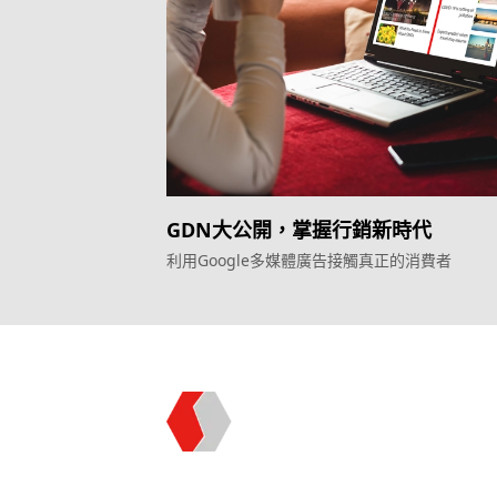
GDN大公開，掌握行銷新時代
利用Google多媒體廣告接觸真正的消費者
Topkee —— 您的全棧行銷合作夥伴