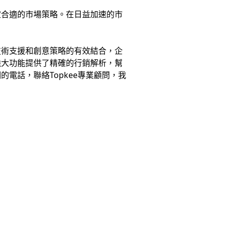
定合適的市場策略。在日益加速的市
技術支援和創意策略的有效結合，企
強大功能提供了精確的行銷解析，幫
電話，聯絡Topkee專業顧問，我