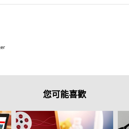
ger
您可能喜歡