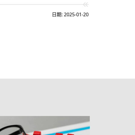
日期: 2025-01-20