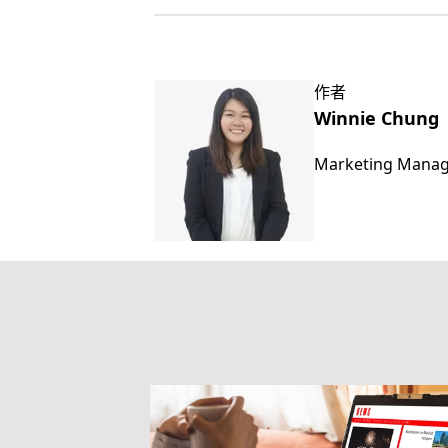
作者
Winnie Chung
Marketing Mana