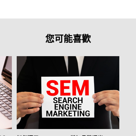
您可能喜歡