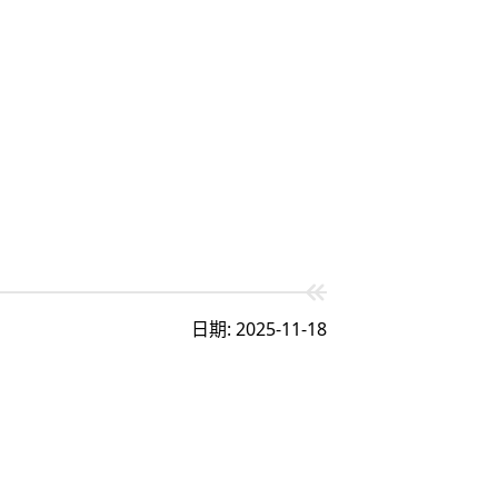
日期: 2025-11-18