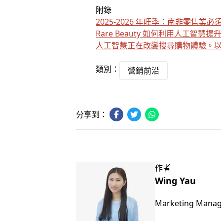
附錄
2025-2026 年旺季：南非零售業必
Rare Beauty 如何利用人工智慧
人工智慧正在改變搜尋購物體驗。
類別：
營銷前沿
分享到：
作者
Wing Yau
Marketing Mana