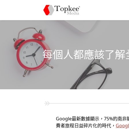
每個人都應該了解全
Google最新數據顯示，75%
費者旅程日益碎片化的時代，
Goog