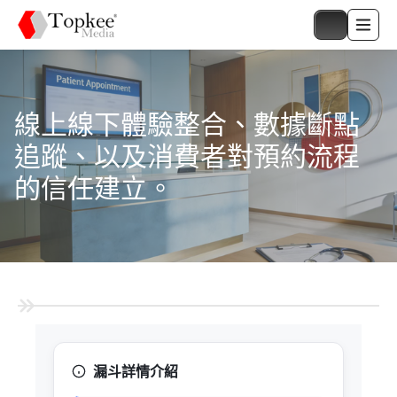
線上線下體驗整合、數據斷點
追蹤、以及消費者對預約流程
的信任建立。
漏斗詳情介紹