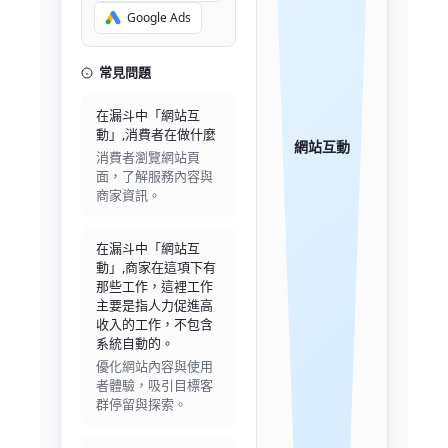
Google Ads
常見問題
在漏斗中「網站互
動」,消費者在做什麼
網站互動
消費者瀏覽網站頁
面，了解服務內容與
商家資訊。
在漏斗中「網站互
動」,商家在這項下有
那些工作，這裡工作
主要是指人力促進高
收入的工作，不包含
系統自動的。
優化網站內容與使用
者體驗，吸引目標客
群停留與探索。