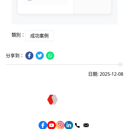
類別：
成功案例
分享到：
日期: 2025-12-08
Topkee —— 您的全棧行銷合作夥伴