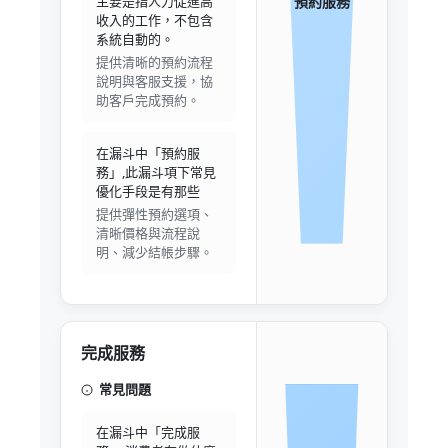
預約服務
主要是指人力促進高
收入的工作，不包含
系統自動的。
提供清晰的預約流程
說明與客服支援，協
助客戶完成預約。
在漏斗中「預約服
務」,此漏斗項下常見
優化手段是有那些
提供彈性預約選項、
清晰價格與流程說
明、減少結帳步驟。
完成服務
常見問題
在漏斗中「完成服