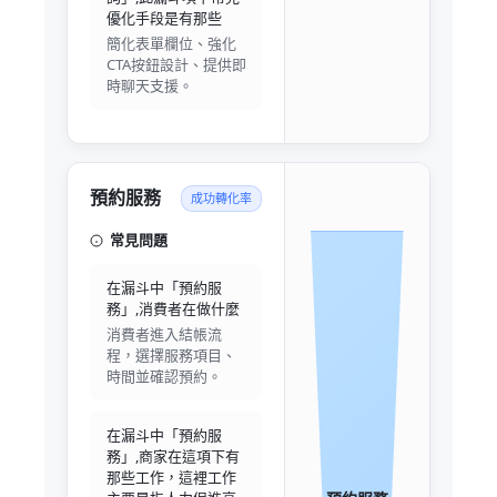
優化手段是有那些
簡化表單欄位、強化
CTA按鈕設計、提供即
時聊天支援。
預約服務
成功轉化率
常見問題
在漏斗中「預約服
務」,消費者在做什麼
消費者進入結帳流
程，選擇服務項目、
時間並確認預約。
在漏斗中「預約服
務」,商家在這項下有
那些工作，這裡工作