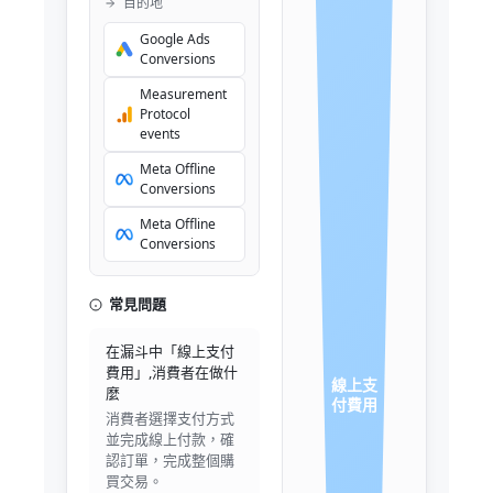
目的地
Google Ads
Conversions
Measurement
Protocol
events
Meta Offline
Conversions
Meta Offline
Conversions
常見問題
在漏斗中「線上支付
費用」,消費者在做什
線上支
麼
付費用
消費者選擇支付方式
並完成線上付款，確
認訂單，完成整個購
買交易。