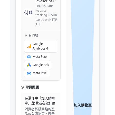
Javascript
Encapsulate
website
tracking JS SDK
based on HTTP
API
目的地
Google
Analytics 4
Meta Pixel
Google Ads
Meta Pixel
常見問題
在漏斗中「加入購物
車」,消費者在做什麼
加入購物車
消費者將感興趣的產
品放入購物車，表示