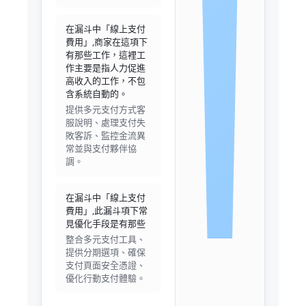
在漏斗中「線上支付
費用」,商家在這項下
有那些工作，這裡工
作主要是指人力促進
高收入的工作，不包
含系統自動的。
提供多元支付方式客
服說明、處理支付失
敗客訴、監控金流異
常並與支付夥伴協
調。
在漏斗中「線上支付
費用」,此漏斗項下常
見優化手段是有那些
整合多元支付工具、
提供分期選項、確保
支付頁面安全憑證、
優化行動支付體驗。