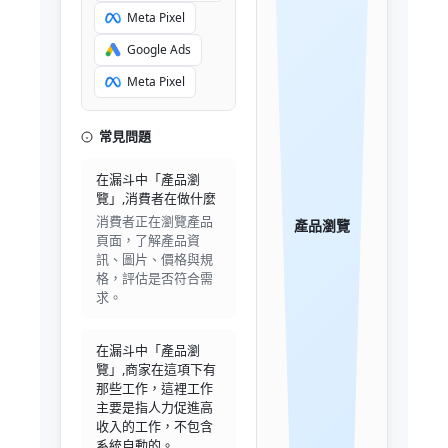
Meta Pixel
Google Ads
Meta Pixel
常見問題
在漏斗中「產品瀏
覽」,消費者在做什麼
消費者正在瀏覽產品
產品瀏覽
頁面，了解產品資
訊、圖片、價格與規
格，評估是否符合需
求。
在漏斗中「產品瀏
覽」,商家在這項下有
那些工作，這裡工作
主要是指人力促進高
收入的工作，不包含
系統自動的。