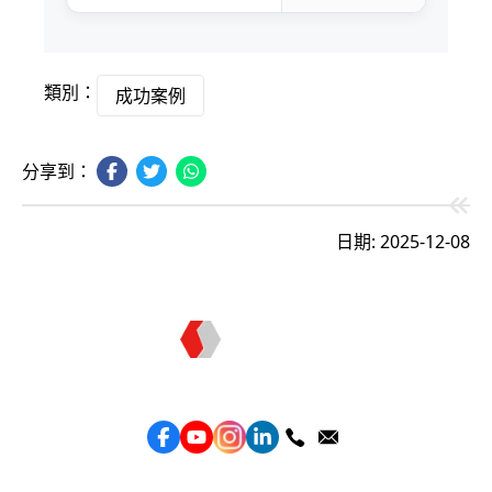
類別：
成功案例
分享到：
日期: 2025-12-08
Topkee —— 您的全棧行銷合作夥伴
服務