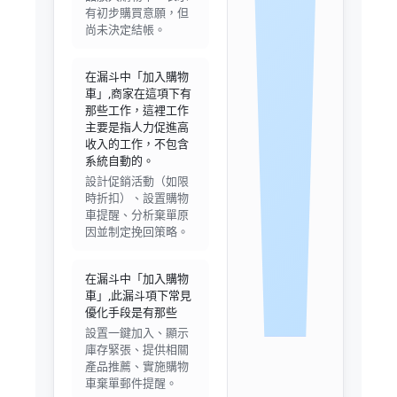
有初步購買意願，但
尚未決定結帳。
在漏斗中「加入購物
車」,商家在這項下有
那些工作，這裡工作
主要是指人力促進高
收入的工作，不包含
系統自動的。
設計促銷活動（如限
時折扣）、設置購物
車提醒、分析棄單原
因並制定挽回策略。
在漏斗中「加入購物
車」,此漏斗項下常見
優化手段是有那些
設置一鍵加入、顯示
庫存緊張、提供相關
產品推薦、實施購物
車棄單郵件提醒。